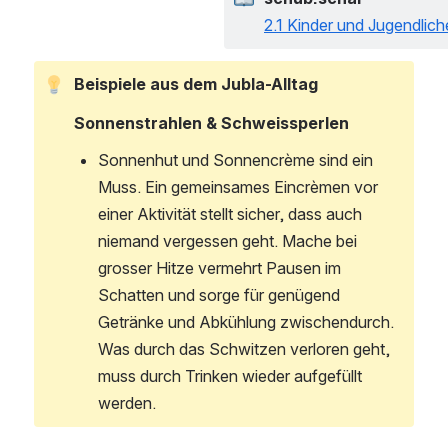
2.1 Kinder und Jugendlich
Beispiele aus dem Jubla-Alltag
Sonnenstrahlen & Schweissperlen
Sonnenhut und Sonnencrème sind ein 
Muss. Ein gemeinsames Eincrèmen vor 
einer Aktivität stellt sicher, dass auch 
niemand vergessen geht. Mache bei 
grosser Hitze vermehrt Pausen im 
Schatten und sorge für genügend 
Getränke und Abkühlung zwischendurch. 
Was durch das Schwitzen verloren geht, 
muss durch Trinken wieder aufgefüllt 
werden.