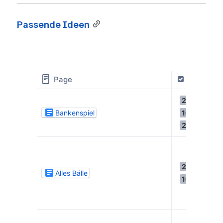
Passende Ideen