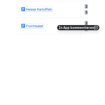
In App kommentieren