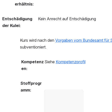
erhältnis:
Entschädigung 
Kein Anrecht auf Entschädigung
der Kulei:
Kurs wird nach den 
Vorgaben vom Bundesamt für S
subventioniert.
Kompetenz
Siehe 
Kompetenzprofil
en:
Stoffprogr
amm:
öffnen