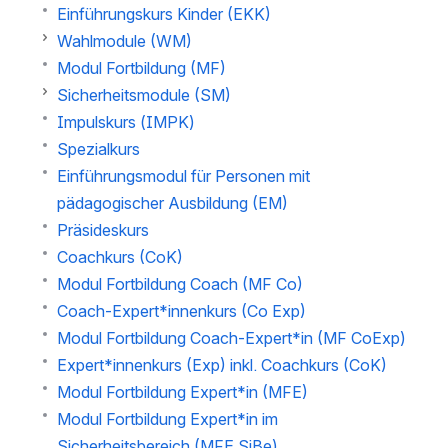
Einführungskurs Kinder (EKK)
Wahlmodule (WM)
Modul Fortbildung (MF)
Sicherheitsmodule (SM)
Impulskurs (IMPK)
Spezialkurs
Einführungsmodul für Personen mit
pädagogischer Ausbildung (EM)
Präsideskurs
Coachkurs (CoK)
Modul Fortbildung Coach (MF Co)
Coach-Expert*innenkurs (Co Exp)
Modul Fortbildung Coach-Expert*in (MF CoExp)
Expert*innenkurs (Exp) inkl. Coachkurs (CoK)
Modul Fortbildung Expert*in (MFE)
Modul Fortbildung Expert*in im
Sicherheitsbereich (MFE SiBe)