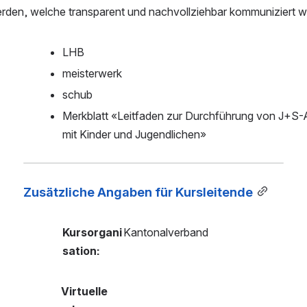
erden, welche transparent und nachvollziehbar kommuniziert w
LHB
meisterwerk
schub
Merkblatt «Leitfaden zur Durchführung von J+S-
mit Kinder und Jugendlichen»
Zusätzliche Angaben für Kursleitende
Kursorgani
Kantonalverband
sation:
Virtuelle 