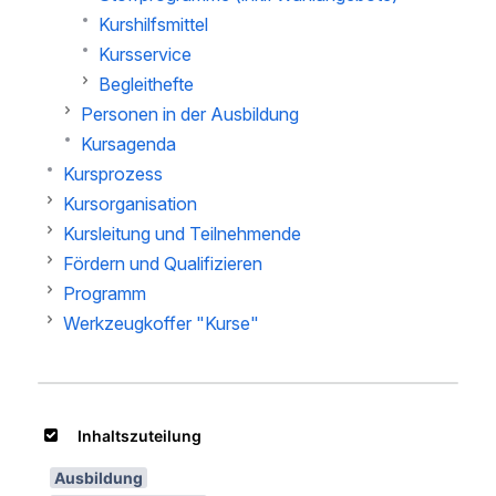
Kurshilfsmittel
Kursservice
Begleithefte
Personen in der Ausbildung
Kursagenda
Kursprozess
Kursorganisation
Kursleitung und Teilnehmende
Fördern und Qualifizieren
Programm
Werkzeugkoffer "Kurse"