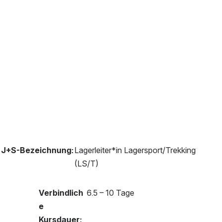
J+S-Bezeichnung:
Lagerleiter*in Lagersport/Trekking 
(LS/T)
Verbindlich
6.5 – 10 Tage
e 
Kursdauer: 