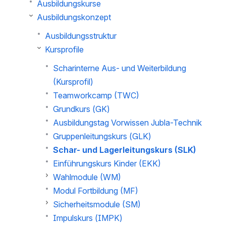
Ausbildungskurse
Ausbildungskonzept
Ausbildungsstruktur
Kursprofile
Scharinterne Aus- und Weiterbildung
(Kursprofil)
Teamworkcamp (TWC)
Grundkurs (GK)
Ausbildungstag Vorwissen Jubla-Technik
Gruppenleitungskurs (GLK)
Schar- und Lagerleitungskurs (SLK)
Einführungskurs Kinder (EKK)
Wahlmodule (WM)
Modul Fortbildung (MF)
Sicherheitsmodule (SM)
Impulskurs (IMPK)