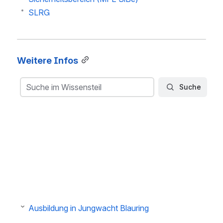
SLRG
Weitere Infos
Suche
Suche im Wissensteil
Suche
Ausbildung in Jungwacht Blauring