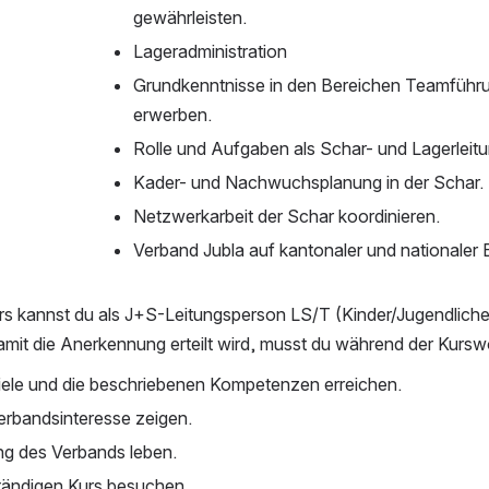
gewährleisten.
Lageradministration
Grundkenntnisse in den Bereichen Teamführu
erwerben.
Rolle und Aufgaben als Schar- und Lagerleit
Kader- und Nachwuchsplanung in der Schar.
Netzwerkarbeit der Schar koordinieren.
Verband Jubla auf kantonaler und nationaler
s kannst du als J+S-Leitungsperson LS/T (Kinder/Jugendliche) 
mit die Anerkennung erteilt wird, musst du während der Kurs
iele und die beschriebenen Kompetenzen erreichen.
erbandsinteresse zeigen. 
ng des Verbands leben.
tändigen Kurs besuchen.