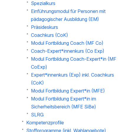
Spezialkurs
Einführungsmodul für Personen mit
pädagogischer Ausbildung (EM)
Präsideskurs
Coachkurs (CoK)
Modul Fortbildung Coach (MF Co)
Coach-Expert*innenkurs (Co Exp)
Modul Fortbildung Coach-Expert*in (MF
CoExp)
Expert*innenkurs (Exp) inkl. Coachkurs
(CoK)
Modul Fortbildung Expert*in (MFE)
Modul Fortbildung Expert*in im
Sicherheitsbereich (MFE SiBe)
SLRG
Kompetenzprofile
Stoffprogramme (inkl. Wahlangebote)