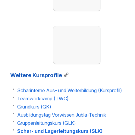
öffnen
Weitere Kursprofile
Scharinterne Aus- und Weiterbildung (Kursprofil)
Teamworkcamp (TWC)
Grundkurs (GK)
Ausbildungstag Vorwissen Jubla-Technik
Gruppenleitungskurs (GLK)
Schar- und Lagerleitungskurs (SLK)