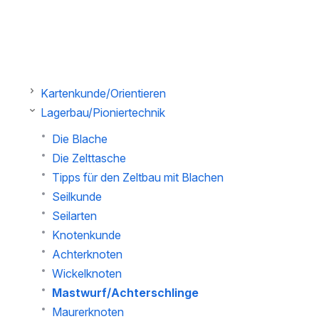
Kartenkunde/Orientieren
Lagerbau/Pioniertechnik
Die Blache
Die Zelttasche
Tipps für den Zeltbau mit Blachen
Seilkunde
Seilarten
Knotenkunde
Achterknoten
Wickelknoten
Mastwurf/Achterschlinge
Maurerknoten