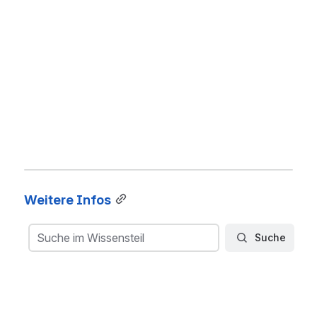
Weitere Infos
Suche
Suche im Wissensteil
Suche