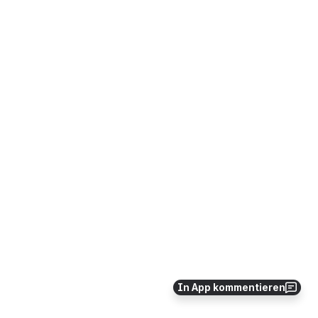
In App kommentieren