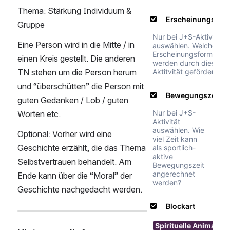
Thema: Stärkung Individuum & 
Gruppe
Eine Person wird in die Mitte / in 
einen Kreis gestellt. Die anderen 
TN stehen um die Person herum 
und “überschütten” die Person mit 
guten Gedanken / Lob / guten 
Worten etc. 
Optional: Vorher wird eine 
Geschichte erzählt, die das Thema 
Selbstvertrauen behandelt. Am 
Ende kann über die “Moral” der 
Geschichte nachgedacht werden. 